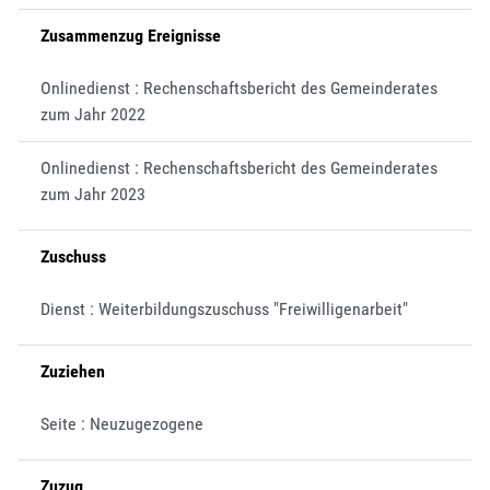
Zusammenzug Ereignisse
Onlinedienst : Rechenschaftsbericht des Gemeinderates
zum Jahr 2022
Onlinedienst : Rechenschaftsbericht des Gemeinderates
zum Jahr 2023
Zuschuss
Dienst : Weiterbildungszuschuss "Freiwilligenarbeit"
Zuziehen
Seite : Neuzugezogene
Zuzug