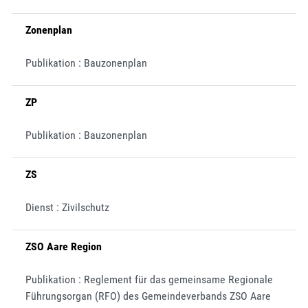
Zonenplan
Publikation : Bauzonenplan
ZP
Publikation : Bauzonenplan
ZS
Dienst : Zivilschutz
ZSO Aare Region
Publikation : Reglement für das gemeinsame Regionale
Führungsorgan (RFO) des Gemeindeverbands ZSO Aare