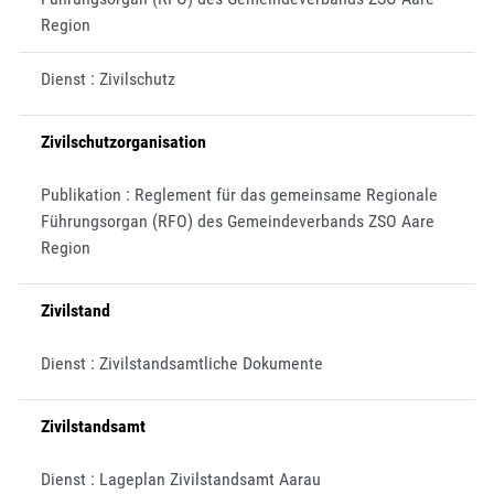
Region
Dienst : Zivilschutz
Zivilschutzorganisation
Publikation : Reglement für das gemeinsame Regionale
Führungsorgan (RFO) des Gemeindeverbands ZSO Aare
Region
Zivilstand
Dienst : Zivilstandsamtliche Dokumente
Zivilstandsamt
Dienst : Lageplan Zivilstandsamt Aarau