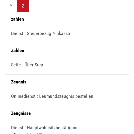
Y
Z
zahlen
Dienst : Steuerbezug /-Inkasso
Zahlen
Seite : Über Suhr
Zeugnis
Onlinedienst : Leumundszeugnis bestellen
Zeugnisse
Dienst : Hauptwohnsitzbestätigung