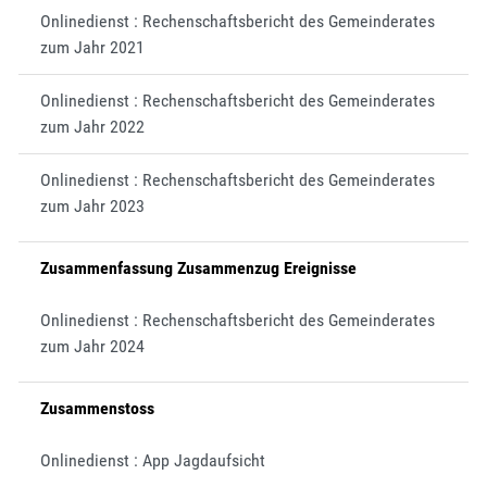
Onlinedienst : Rechenschaftsbericht des Gemeinderates
zum Jahr 2021
Onlinedienst : Rechenschaftsbericht des Gemeinderates
zum Jahr 2022
Onlinedienst : Rechenschaftsbericht des Gemeinderates
zum Jahr 2023
Zusammenfassung Zusammenzug Ereignisse
Onlinedienst : Rechenschaftsbericht des Gemeinderates
zum Jahr 2024
Zusammenstoss
Onlinedienst : App Jagdaufsicht