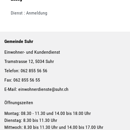
Dienst : Anmeldung
Gemeinde Suhr
Einwohner- und Kundendienst
Tramstrasse 12, 5034 Suhr
Telefon:
062 855 56 56
Fax:
062 855 56 55
E-Mail:
einwohnerdienste@suhr.ch
Öffnungszeiten
Montag: 08.30 - 11.30 und 14.00 bis 18.00 Uhr
Dienstag: 8.30 bis 11.30 Uhr
Mittwoch: 8.30 bis 11.30 Uhr und 14.00 bis 17.00 Uhr