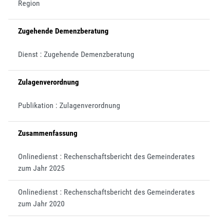
Region
Zugehende Demenzberatung
Dienst : Zugehende Demenzberatung
Zulagenverordnung
Publikation : Zulagenverordnung
Zusammenfassung
Onlinedienst : Rechenschaftsbericht des Gemeinderates
zum Jahr 2025
Onlinedienst : Rechenschaftsbericht des Gemeinderates
zum Jahr 2020