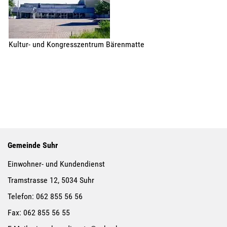
Kultur- und Kongresszentrum Bärenmatte
Gemeinde Suhr
Einwohner- und Kundendienst
Tramstrasse 12, 5034 Suhr
Telefon:
062 855 56 56
Fax:
062 855 56 55