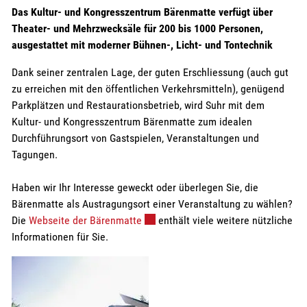
Das Kultur- und Kongresszentrum Bärenmatte verfügt über
Theater- und Mehrzwecksäle für 200 bis 1000 Personen,
ausgestattet mit moderner Bühnen-, Licht- und Tontechnik
Dank seiner zentralen Lage, der guten Erschliessung (auch gut
zu erreichen mit den öffentlichen Verkehrsmitteln), genügend
Parkplätzen und Restaurationsbetrieb, wird Suhr mit dem
Kultur- und Kongresszentrum Bärenmatte zum idealen
Durchführungsort von Gastspielen, Veranstaltungen und
Tagungen.
Haben wir Ihr Interesse geweckt oder überlegen Sie, die
Bärenmatte als Austragungsort einer Veranstaltung zu wählen?
Externer Link wird in einem neuen Fe
Die
Webseite der Bärenmatte
enthält viele weitere nützliche
Informationen für Sie.