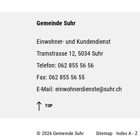
Gemeinde Suhr
Einwohner- und Kundendienst
Tramstrasse 12, 5034 Suhr
Telefon:
062 855 56 56
Fax:
062 855 56 55
E-Mail:
einwohnerdienste@suhr.ch
TOP
© 2026 Gemeinde Suhr
Sitemap
Index A - Z
Toolbar