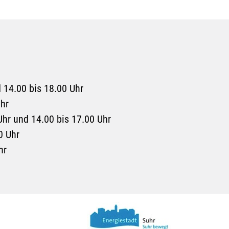
 14.00 bis 18.00 Uhr
Uhr
Uhr und 14.00 bis 17.00 Uhr
0 Uhr
hr