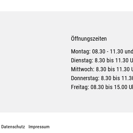
Öffnungszeiten
Montag: 08.30 - 11.30 und
Dienstag: 8.30 bis 11.30 
Mittwoch: 8.30 bis 11.30 
Donnerstag: 8.30 bis 11.3
Freitag: 08.30 bis 15.00 U
Datenschutz
Impressum