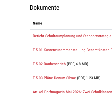
Dokumente
Name
Bericht Schulraumplanung und Standortstrategie 
T 5.01 Kostenzusammenstellung Gesamtkosten 
T 5.02 Baubeschrieb
(PDF, 4.8 MB)
T 5.03 Pläne Donum Silvae
(PDF, 1.23 MB)
Artikel Dorfmagazin Mai 2026: Zwei Schulklasse