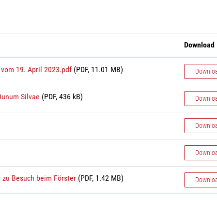
Download
vom 19. April 2023.pdf
(PDF, 11.01 MB)
Downlo
Dunum Silvae
(PDF, 436 kB)
Downlo
Downlo
Downlo
n zu Besuch beim Förster
(PDF, 1.42 MB)
Downlo