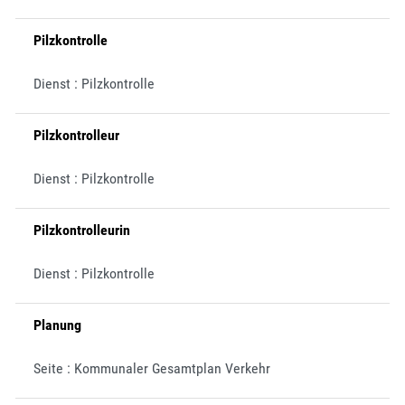
Pilzkontrolle
Dienst : Pilzkontrolle
Pilzkontrolleur
Dienst : Pilzkontrolle
Pilzkontrolleurin
Dienst : Pilzkontrolle
Planung
Seite : Kommunaler Gesamtplan Verkehr