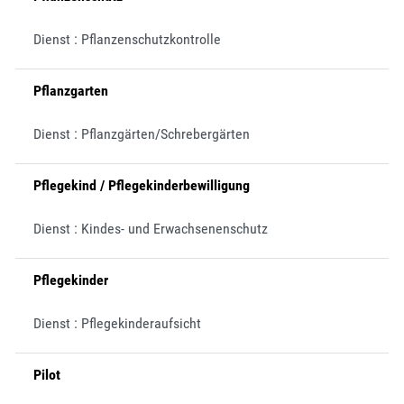
Dienst : Pflanzenschutzkontrolle
Pflanzgarten
Dienst : Pflanzgärten/Schrebergärten
Pflegekind / Pflegekinderbewilligung
Dienst : Kindes- und Erwachsenenschutz
Pflegekinder
Dienst : Pflegekinderaufsicht
Pilot