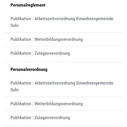
Personalreglement
Publikation : Arbeitszeitverordnung Einwohnergemeinde
Suhr
Publikation : Weiterbildungsverordnung
Publikation : Zulagenverordnung
Personalverordnung
Publikation : Arbeitszeitverordnung Einwohnergemeinde
Suhr
Publikation : Weiterbildungsverordnung
Publikation : Zulagenverordnung