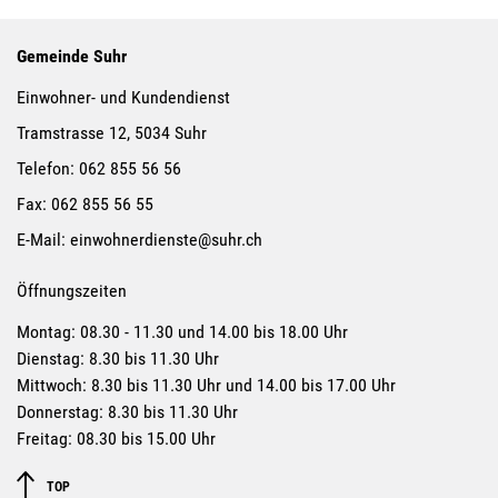
Gemeinde Suhr
Einwohner- und Kundendienst
Tramstrasse 12, 5034 Suhr
Telefon:
062 855 56 56
Fax:
062 855 56 55
E-Mail:
einwohnerdienste@suhr.ch
Öffnungszeiten
Montag: 08.30 - 11.30 und 14.00 bis 18.00 Uhr
Dienstag: 8.30 bis 11.30 Uhr
Mittwoch: 8.30 bis 11.30 Uhr und 14.00 bis 17.00 Uhr
Donnerstag: 8.30 bis 11.30 Uhr
Freitag: 08.30 bis 15.00 Uhr
TOP