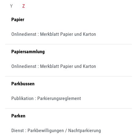
Y
Z
Papier
Onlinedienst : Merkblatt Papier und Karton
Papiersammlung
Onlinedienst : Merkblatt Papier und Karton
Parkbussen
Publikation : Parkierungsreglement
Parken
Dienst : Parkbewilligungen / Nachtparkierung