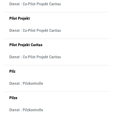
Dienst : Co-Pilot Projekt Caritas
Pilot Projekt
Dienst : Co-Pilot Projekt Caritas
Pilot Projekt Caritas
Dienst : Co-Pilot Projekt Caritas
Pilz
Dienst : Pilzkontrolle
Pilze
Dienst : Pilzkontrolle