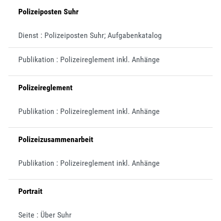
Polizeiposten Suhr
Dienst : Polizeiposten Suhr; Aufgabenkatalog
Publikation : Polizeireglement inkl. Anhänge
Polizeireglement
Publikation : Polizeireglement inkl. Anhänge
Polizeizusammenarbeit
Publikation : Polizeireglement inkl. Anhänge
Portrait
Seite : Über Suhr