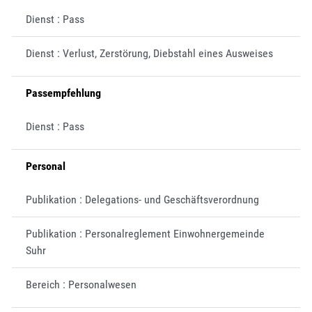
Dienst : Pass
Dienst : Verlust, Zerstörung, Diebstahl eines Ausweises
Passempfehlung
Dienst : Pass
Personal
Publikation : Delegations- und Geschäftsverordnung
Publikation : Personalreglement Einwohnergemeinde
Suhr
Bereich : Personalwesen