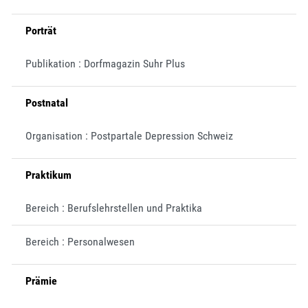
Porträt
Publikation : Dorfmagazin Suhr Plus
Postnatal
Organisation : Postpartale Depression Schweiz
Praktikum
Bereich : Berufslehrstellen und Praktika
Bereich : Personalwesen
Prämie