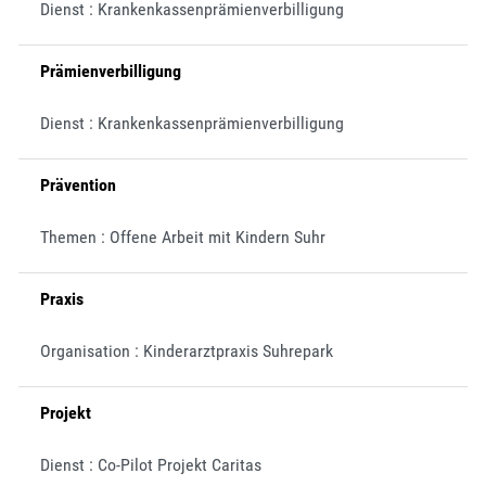
Dienst : Krankenkassenprämienverbilligung
Prämienverbilligung
Dienst : Krankenkassenprämienverbilligung
Prävention
Themen : Offene Arbeit mit Kindern Suhr
Praxis
Organisation : Kinderarztpraxis Suhrepark
Projekt
Dienst : Co-Pilot Projekt Caritas