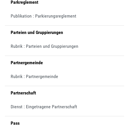
Parkreglement
Publikation : Parkierungsreglement
Parteien und Gruppierungen
Rubrik : Parteien und Gruppierungen
Partnergemeinde
Rubrik : Partnergemeinde
Partnerschaft
Dienst : Eingetragene Partnerschaft
Pass