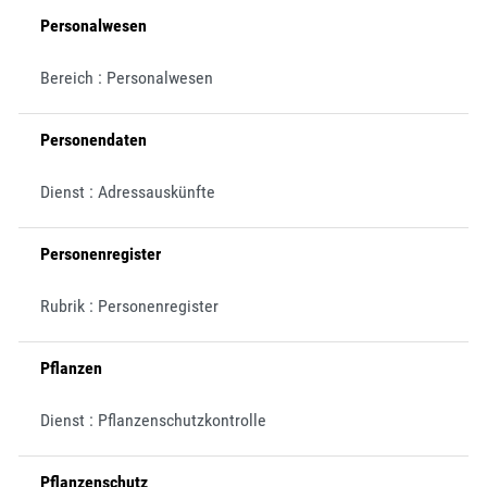
Personalwesen
Bereich : Personalwesen
Personendaten
Dienst : Adressauskünfte
Personenregister
Rubrik : Personenregister
Pflanzen
Dienst : Pflanzenschutzkontrolle
Pflanzenschutz