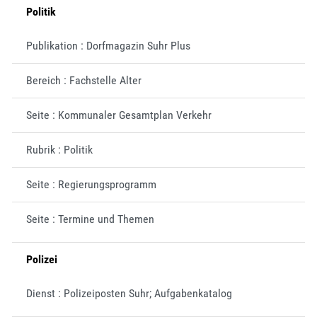
Politik
Publikation : Dorfmagazin Suhr Plus
Bereich : Fachstelle Alter
Seite : Kommunaler Gesamtplan Verkehr
Rubrik : Politik
Seite : Regierungsprogramm
Seite : Termine und Themen
Polizei
Dienst : Polizeiposten Suhr; Aufgabenkatalog