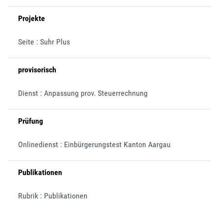
Projekte
Seite : Suhr Plus
provisorisch
Dienst : Anpassung prov. Steuerrechnung
Prüfung
Onlinedienst : Einbürgerungstest Kanton Aargau
Publikationen
Rubrik : Publikationen