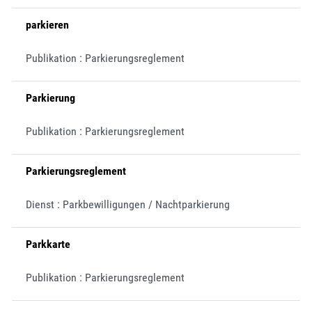
parkieren
Publikation : Parkierungsreglement
Parkierung
Publikation : Parkierungsreglement
Parkierungsreglement
Dienst : Parkbewilligungen / Nachtparkierung
Parkkarte
Publikation : Parkierungsreglement