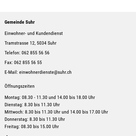
Suchergebnisse
Suchresultate
Gemeinde Suhr
Einwohner- und Kundendienst
Tramstrasse 12, 5034 Suhr
Telefon:
062 855 56 56
Fax:
062 855 56 55
E-Mail:
einwohnerdienste@suhr.ch
Öffnungszeiten
Montag: 08.30 - 11.30 und 14.00 bis 18.00 Uhr
Dienstag: 8.30 bis 11.30 Uhr
Mittwoch: 8.30 bis 11.30 Uhr und 14.00 bis 17.00 Uhr
Donnerstag: 8.30 bis 11.30 Uhr
Freitag: 08.30 bis 15.00 Uhr