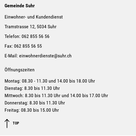
Gemeinde Suhr
Einwohner- und Kundendienst
Tramstrasse 12, 5034 Suhr
Telefon:
062 855 56 56
Fax:
062 855 56 55
E-Mail:
einwohnerdienste@suhr.ch
Öffnungszeiten
Montag: 08.30 - 11.30 und 14.00 bis 18.00 Uhr
Dienstag: 8.30 bis 11.30 Uhr
Mittwoch: 8.30 bis 11.30 Uhr und 14.00 bis 17.00 Uhr
Donnerstag: 8.30 bis 11.30 Uhr
Freitag: 08.30 bis 15.00 Uhr
TOP