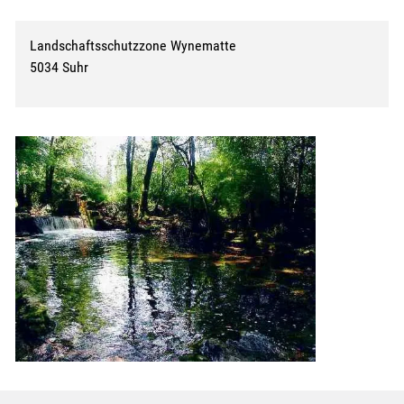
Landschaftsschutzzone Wynematte
5034 Suhr