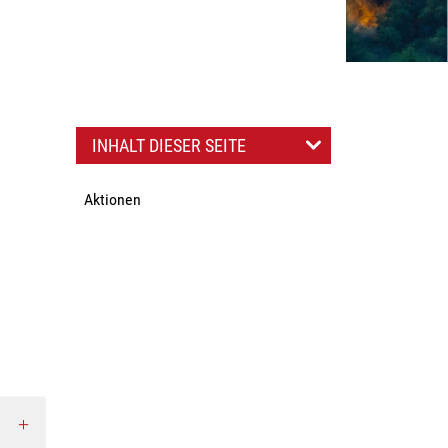
INHALT DIESER SEITE
Aktionen