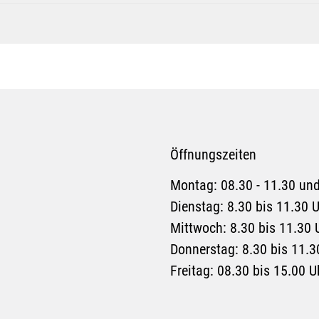
Öffnungszeiten
Montag: 08.30 - 11.30 und
Dienstag: 8.30 bis 11.30 
Mittwoch: 8.30 bis 11.30 
Donnerstag: 8.30 bis 11.3
Freitag: 08.30 bis 15.00 U