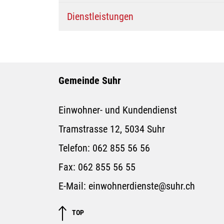
Dienstleistungen
Gemeinde Suhr
Einwohner- und Kundendienst
Tramstrasse 12, 5034 Suhr
Telefon:
062 855 56 56
Fax:
062 855 56 55
E-Mail:
einwohnerdienste@suhr.ch
TOP