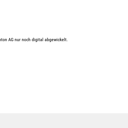
ton AG nur noch digital abgewickelt.