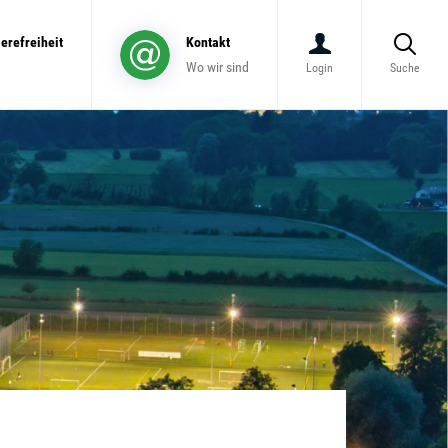
ierefreiheit
Kontakt
Wo wir sind
Login
Suche