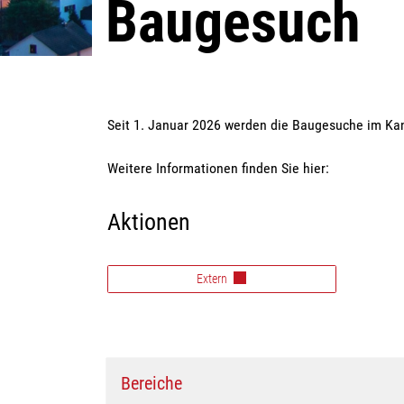
Baugesuch
Seit 1. Januar 2026 werden die Baugesuche im Kan
Zugehörige Objekte
Weitere Informationen finden Sie hier:
Aktionen
Extern
Bereiche