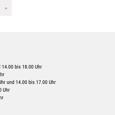
 14.00 bis 18.00 Uhr
Uhr
Uhr und 14.00 bis 17.00 Uhr
0 Uhr
hr