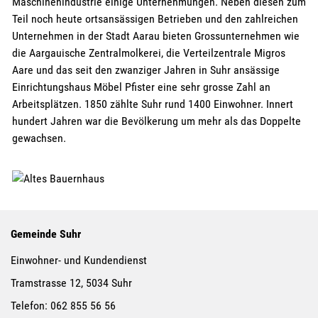
Maschinenindustrie einige Unternehmungen. Neben diesen zum
Teil noch heute ortsansässigen Betrieben und den zahlreichen
Unternehmen in der Stadt Aarau bieten Grossunternehmen wie
die Aargauische Zentralmolkerei, die Verteilzentrale Migros
Aare und das seit den zwanziger Jahren in Suhr ansässige
Einrichtungshaus Möbel Pfister eine sehr grosse Zahl an
Arbeitsplätzen. 1850 zählte Suhr rund 1400 Einwohner. Innert
hundert Jahren war die Bevölkerung um mehr als das Doppelte
gewachsen.
Gemeinde Suhr
Einwohner- und Kundendienst
Tramstrasse 12, 5034 Suhr
Telefon:
062 855 56 56