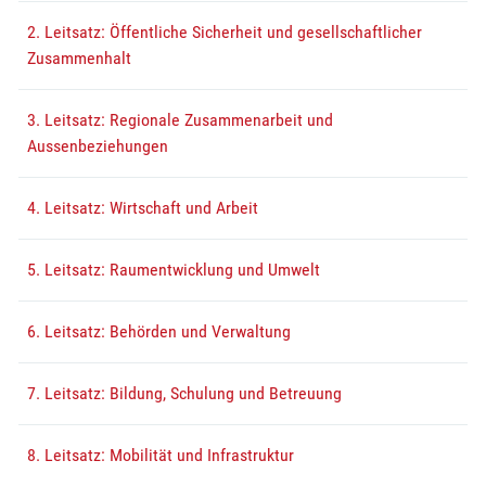
2. Leitsatz: Öffentliche Sicherheit und gesellschaftlicher
Zusammenhalt
3. Leitsatz: Regionale Zusammenarbeit und
Aussenbeziehungen
4. Leitsatz: Wirtschaft und Arbeit
5. Leitsatz: Raumentwicklung und Umwelt
6. Leitsatz: Behörden und Verwaltung
7. Leitsatz: Bildung, Schulung und Betreuung
8. Leitsatz: Mobilität und Infrastruktur