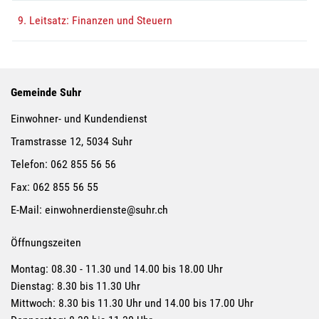
9. Leitsatz: Finanzen und Steuern
Gemeinde Suhr
Einwohner- und Kundendienst
Tramstrasse 12, 5034 Suhr
Telefon:
062 855 56 56
Fax:
062 855 56 55
E-Mail:
einwohnerdienste@suhr.ch
Öffnungszeiten
Montag: 08.30 - 11.30 und 14.00 bis 18.00 Uhr
Dienstag: 8.30 bis 11.30 Uhr
Mittwoch: 8.30 bis 11.30 Uhr und 14.00 bis 17.00 Uhr