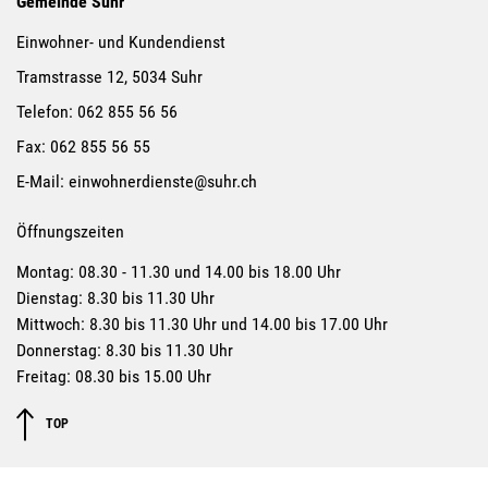
Gemeinde Suhr
Einwohner- und Kundendienst
Tramstrasse 12, 5034 Suhr
Telefon:
062 855 56 56
Fax:
062 855 56 55
E-Mail:
einwohnerdienste@suhr.ch
Öffnungszeiten
Montag: 08.30 - 11.30 und 14.00 bis 18.00 Uhr
Dienstag: 8.30 bis 11.30 Uhr
Mittwoch: 8.30 bis 11.30 Uhr und 14.00 bis 17.00 Uhr
Donnerstag: 8.30 bis 11.30 Uhr
Freitag: 08.30 bis 15.00 Uhr
TOP