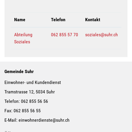
Name
Telefon
Kontakt
Abteilung
062 855 57 70
soziales@suhr.ch
Soziales
Gemeinde Suhr
Einwohner- und Kundendienst
Tramstrasse 12, 5034 Suhr
Telefon:
062 855 56 56
Fax:
062 855 56 55
E-Mail:
einwohnerdienste@suhr.ch