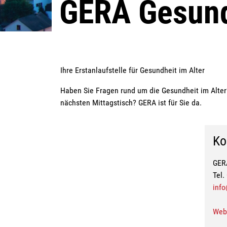
GERA Gesund
Ihre Erstanlaufstelle für Gesundheit im Alter
Zugehörige Objekte
Haben Sie Fragen rund um die Gesundheit im Alte
nächsten Mittagstisch? GERA ist für Sie da.
Ko
GER
Tel.
info
Web