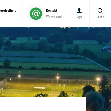
ierefreiheit
Kontakt
Wo wir sind
Login
Suche