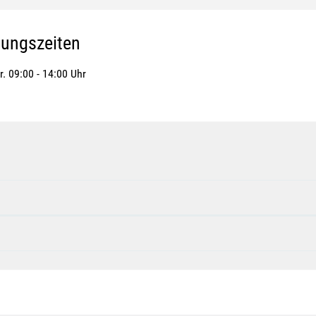
nungszeiten
r. 09:00 - 14:00 Uhr