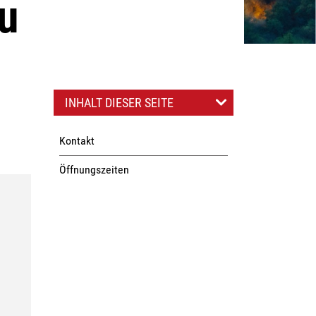
u
INHALT DIESER SEITE
Kontakt
Öffnungszeiten