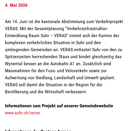
4. Mai 2026
Am 14. Juni ist die kantonale Abstimmung zum Verkehrprojekt
VERAS. Mit der Gesamtplanung "Verkehrsinfrastruktur-
Entwicklung Raum Suhr – VERAS" nimmt sich der Kanton der
komplexen verkehrlichen Situation in Suhr und den
umliegenden Gemeinden an. VERAS entlastet Suhr von den zu
Spitzenzeiten herrschenden Staus und bindet gleichzeitig das
Wynental besser an die Autobahn A1 an. Zusätzlich sind
Massnahmen für den Fuss- und Veloverkehr sowie zur
Aufwertung von Siedlung, Landschaft und Umwelt geplant.
VERAS soll damit die Situation in der Region für die
Bevölkerung und die Wirtschaft verbessern.
Informationen zum Projekt auf unserer Gemeindewebsite
www.suhr.ch/veras