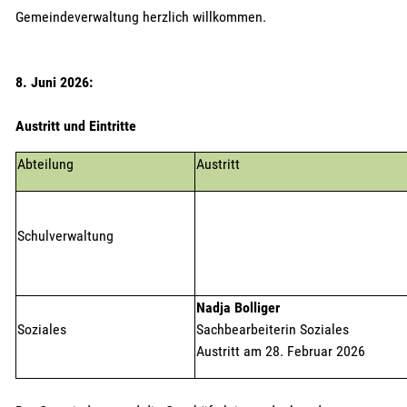
Gemeindeverwaltung herzlich willkommen.
8. Juni 2026:
Austritt und Eintritte
Abteilung
Austritt
Schulverwaltung
Nadja Bolliger
Soziales
Sachbearbeiterin Soziales
Austritt am 28. Februar 2026