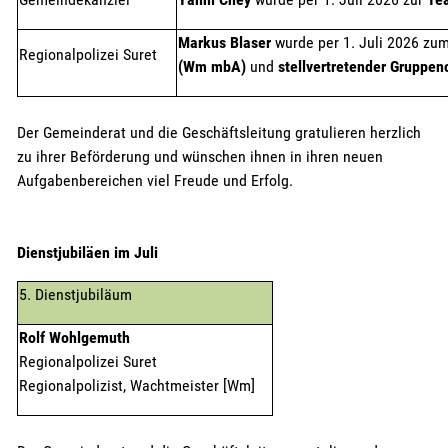
Markus Blaser
wurde per 1. Juli 2026 zu
Regionalpolizei Suret
(Wm mbA)
und
stellvertretender Gruppen
Der Gemeinderat und die Geschäftsleitung gratulieren herzlich
zu ihrer Beförderung und wünschen ihnen in ihren neuen
Aufgabenbereichen viel Freude und Erfolg.
Dienstjubiläen im Juli
5. Dienstjubiläum
Rolf Wohlgemuth
Regionalpolizei Suret
Regionalpolizist, Wachtmeister [Wm]