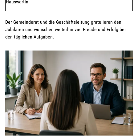
Hauswartin
Der Gemeinderat und die Geschäftsleitung gratulieren den
Jubilaren und wünschen weiterhin viel Freude und Erfolg bei
den täglichen Aufgaben.