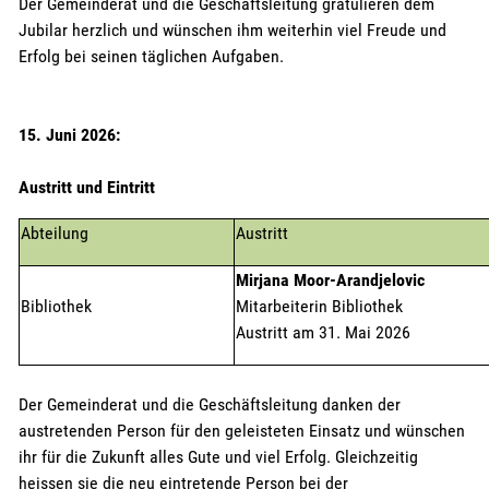
Der Gemeinderat und die Geschäftsleitung gratulieren dem
Jubilar herzlich und wünschen ihm weiterhin viel Freude und
Erfolg bei seinen täglichen Aufgaben.
15. Juni 2026:
Austritt und Eintritt
Abteilung
Austritt
Mirjana Moor-Arandjelovic
Bibliothek
Mitarbeiterin Bibliothek
Austritt am 31. Mai 2026
Der Gemeinderat und die Geschäftsleitung danken der
austretenden Person für den geleisteten Einsatz und wünschen
ihr für die Zukunft alles Gute und viel Erfolg. Gleichzeitig
heissen sie die neu eintretende Person bei der