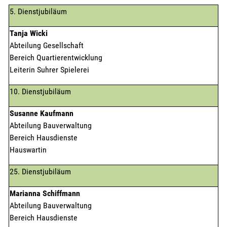
5. Dienstjubiläum
Tanja Wicki
Abteilung Gesellschaft
Bereich Quartierentwicklung
Leiterin Suhrer Spielerei
10. Dienstjubiläum
Susanne Kaufmann
Abteilung Bauverwaltung
Bereich Hausdienste
Hauswartin
25. Dienstjubiläum
Marianna Schiffmann
Abteilung Bauverwaltung
Bereich Hausdienste