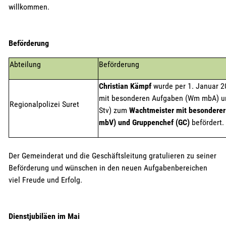
willkommen.
Beförderung
Abteilung
Beförderung
Christian Kämpf
wurde per 1. Januar 
mit besonderen Aufgaben (Wm mbA) un
Regionalpolizei Suret
Stv) zum
Wachtmeister mit besondere
mbV) und Gruppenchef (GC)
befördert.
Der Gemeinderat und die Geschäftsleitung gratulieren zu seiner
Beförderung und wünschen in den neuen Aufgabenbereichen
viel Freude und Erfolg.
Dienstjubiläen im Mai