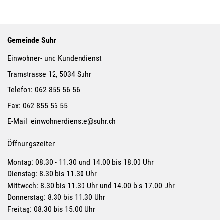
Gemeinde Suhr
Einwohner- und Kundendienst
Tramstrasse 12, 5034 Suhr
Telefon:
062 855 56 56
Fax:
062 855 56 55
E-Mail:
einwohnerdienste@suhr.ch
Öffnungszeiten
Montag: 08.30 - 11.30 und 14.00 bis 18.00 Uhr
Dienstag: 8.30 bis 11.30 Uhr
Mittwoch: 8.30 bis 11.30 Uhr und 14.00 bis 17.00 Uhr
Donnerstag: 8.30 bis 11.30 Uhr
Freitag: 08.30 bis 15.00 Uhr